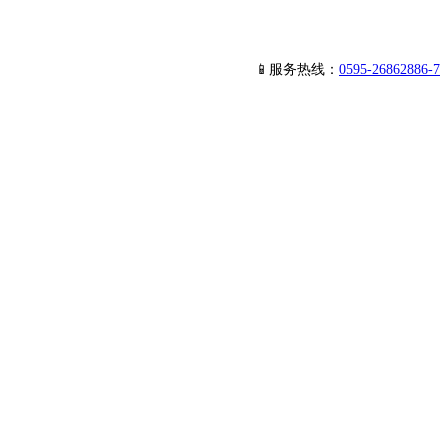
📱服务热线：
0595-26862886-7