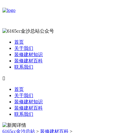
首页
关于我们
装修建材知识
装修建材百科
联系我们

首页
关于我们
装修建材知识
装修建材百科
联系我们
6165cc金沙总站
>
装修建材百科
>