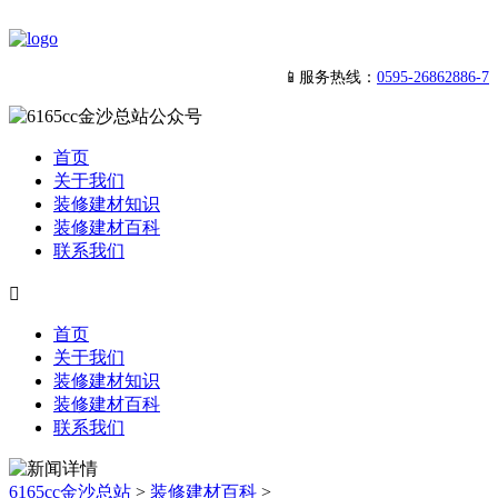
📱服务热线：
0595-26862886-7
首页
关于我们
装修建材知识
装修建材百科
联系我们

首页
关于我们
装修建材知识
装修建材百科
联系我们
6165cc金沙总站
>
装修建材百科
>