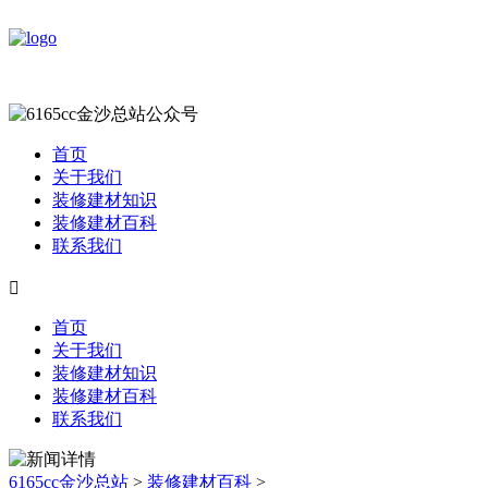
首页
关于我们
装修建材知识
装修建材百科
联系我们

首页
关于我们
装修建材知识
装修建材百科
联系我们
6165cc金沙总站
>
装修建材百科
>