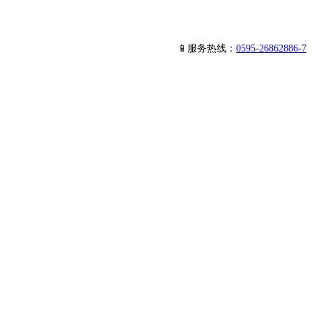
📱服务热线：
0595-26862886-7