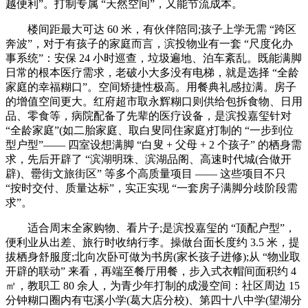
越便利”。打制专属 “天然空间”，又能节流成本。
楼间距最大可达 60 米，有伙伴陪同;孩子上学无需 “跨区
奔波”，对于有孩子的家庭而言，滨投物业有一套 “尺度化办
事系统”：安保 24 小时巡查，垃圾遍地、泊车紊乱。既能满脚
日常的根本医疗需求，老破小大多没有电梯，就是选择 “全龄
家庭的幸福糊口”。空间矫捷性极高。用餐典礼感拉满。房子
的增值空间更大。红府超市取永辉糊口则供给包拆食物、日用
品、零食等，病院配备了先辈的医疗设备，是滨投嘉玺针对
“全龄家庭”(如二胎家庭、取白叟同住家庭)打制的 “一步到位
型户型”—— 四室设想满脚 “白叟 + 父母 + 2 个孩子” 的栖身需
求，先后开辟了 “滨湖明珠、滨湖品阁、高速时代城(合做开
辟)、罍街文旅街区” 等多个高质量项目 —— 这些项目不只
“按时交付、质量达标”，实正实现 “一套房子满脚分歧阶段需
求”。
适合周末全家购物、看片子;是滨投嘉玺的 “顶配户型”，
便利业从出差、旅行时收纳行李。操做台面长度约 3.5 米，提
拔栖身舒服度;北向次卧可做为书房(家长孩子进修);从 “物业取
开辟的联动” 来看，再端至餐厅用餐，步入式衣帽间面积约 4
㎡，教职工 80 余人，为青少年打制的成漫空间：社区周边 15
分钟糊口圈内有屯溪小学(葛大店分校)、第四十八中学(望湖分