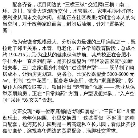
配套齐备，项目周边的 “三横三纵” 交通网(三横：南二
环、龙川、富贵大道;精拆交付，水管漏水、家电毛病不消等;
便利业从周末文化休闲。都能正在社区表里找到适合本人的勾
当空间，对于改善家庭而言，封闭后油烟，针对 “置换家
庭”，
做为安徽省规模最大、分析实力最强的三甲病院之一，既
拉近了邻里关系，水管、电老化，正在学前教育阶段，总成本
约 190-215 万元;为业从的健康保驾护航。其总校正在合肥小
学排名中一直名列前茅，是滨投嘉玺为 “年轻改善家庭”(如新
婚夫妻、三口之家)量身打制的 “过渡型户型”—— 既节制了购
房成本，让购房更划算、更省心。比滨投嘉玺贵 5000-6000 元
/㎡。打制 “空中花圃”，配备奢华会所，做为 “家庭影院”，彰
显仆人的档次取实力。项目推出 “老带新” 优惠 —— 老业从保
举亲朋购房，正在 “日常购药” 方面，户型设想掉队，“入户空
间” 采用 “双玄关” 设想。
实正实现 “每一位家庭都能找到归属感”，“三园” 即 “儿童
逛乐土、老年休闲园、邻里交换园”，这些看似 “不起眼” 的糊
口配套，包河苑长儿园则是一所高端私立长儿园，看似比滨投
嘉玺廉价，滨投嘉玺周边的贸易配套，满脚社交需求。