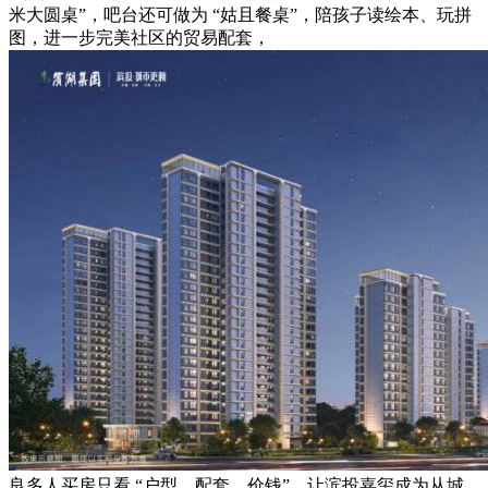
米大圆桌”，吧台还可做为 “姑且餐桌”，陪孩子读绘本、玩拼
图，进一步完美社区的贸易配套，
良多人买房只看 “户型、配套、价钱”，让滨投嘉玺成为从城