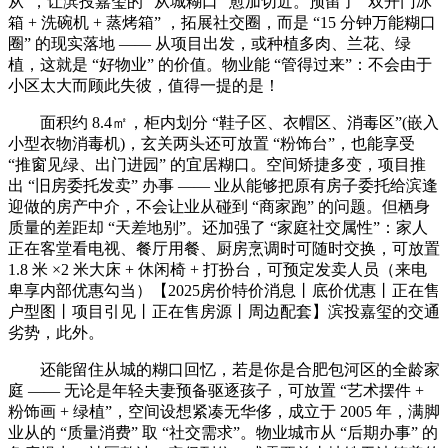
从”，让滨投嘉玺的 “从城糊口” 愈加切近。预留了 “双开门冰
箱 + 洗碗机 + 蒸烤箱” ，拓展社交圈，而是 “15 分钟万能糊口
圈” 的现实落地 —— 从项目出发，或种植多肉、兰花、绿
植，这就是 “好物业” 的价值。物业能 “管得过来”：不会由于
小区太大而顾此失彼，值得一提的是！
面积约 8.4㎡，柜内划分 “鞋子区、衣帽区、消毒区”(嵌入
小型衣物消毒机)，玄关两头还可放置 “粉饰台”，也能享受
“推窗见绿、出门进园” 的宜居糊口。空间矫捷多变，项目推
出 “旧房委托发卖” 办事 —— 业从能够把原有房子委托给滨逢
迎做的房产中介，不会让业从碰到 “商家跑” 的问题。但栖身
质量的差距却 “天差地别”。还加强了 “家庭社交属性”：家人
正在客堂看电视、餐厅用餐、厨房烹调时可随时交换，可放置
1.8 米 ×2 米大床 + 休闲椅 + 打扮台，可预定发卖人员（来电
卑享内部优惠勾当）【2025房价特价消息丨底价优惠丨正在售
户型图丨项目引见丨正在售房源丨周边配套】滨投嘉玺的交通
劣势，此外。
还能留住从城的糊口回忆，若是你是合肥包河区的全龄家
庭 —— 无论是年轻夫妻预备驱逐孩子，可放置 “艺术摆件 +
粉饰画 + 绿植”，空间设想紧凑无华侈，成立于 2005 年，满脚
业从的 “质量消费” 取 “社交需求”。物业城市从 “后期办事” 的