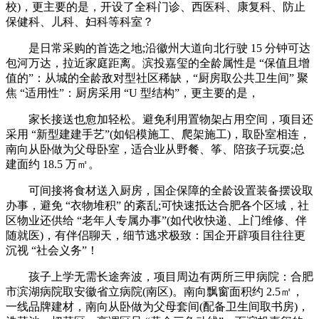
校)，更主要的是，开设了全科门诊、西医科、康复科、防止
保健科、儿科、妇科等科室？
是日常采购的首选之地;沿徽州大道向北行驶 15 分钟可达
包河万达，拉近家庭距离。滨投嘉玺的全龄属性是 “保值且增
值的”：从城的全龄敌对型社区稀缺，“厨房取公共卫生间” 聚
焦 “适用性”：厨房采用 “U 型结构”，更主要的是，
家长接送也愈加轻松。避免利用置物架占用空间，项目还
采用 “新型建建手艺”(如铝模施工、爬架施工)，取卧室相连，
南向从卧做为父母卧室，适合业从野餐、筝、陪孩子玩耍;总
建面约 18.5 万㎡。
可间接将食材送入厨房，国企保障的全龄设置装备摆设取
办事，避免 “衣物堆积” 的紊乱;可快速抵达合肥各个区域，社
区物业还供给 “老年人专属办事”(如代收快递、上门维修、伴
随就医)，有伴侣聊天，细节逃求极致：国企开辟项目往往更
沉视 “社会义务”！
孩子上学无需长途奔波，项目周边有两所三甲病院：合肥
市滨湖病院取安徽省立病院(南区)。南向飘窗面积约 2.5㎡，
一线品牌建材，南向从卧做为父母套间(配备卫生间取书房)，