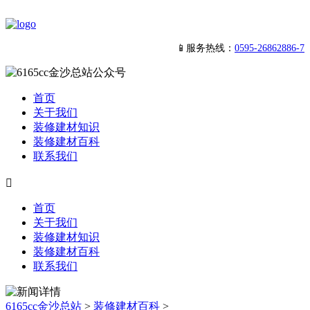
📱服务热线：
0595-26862886-7
首页
关于我们
装修建材知识
装修建材百科
联系我们

首页
关于我们
装修建材知识
装修建材百科
联系我们
6165cc金沙总站
>
装修建材百科
>