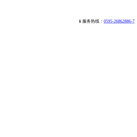
📱服务热线：
0595-26862886-7