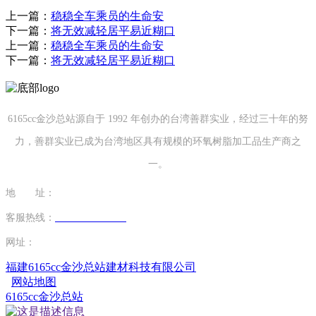
上一篇：
稳稳全车乘员的生命安
下一篇：
将无效减轻居平易近糊口
上一篇：
稳稳全车乘员的生命安
下一篇：
将无效减轻居平易近糊口
6165cc金沙总站源自于 1992 年创办的台湾善群实业，经过三十年的努
力，善群实业已成为台湾地区具有规模的环氧树脂加工品生产商之
一。
地 址：
福建省泉州市南安市康美镇源祥路3号
客服热线：
0595-26862886-7
网址：
http://www.louban163.com
福建6165cc金沙总站建材科技有限公司
网站地图
6165cc金沙总站