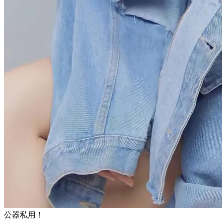
公器私用！