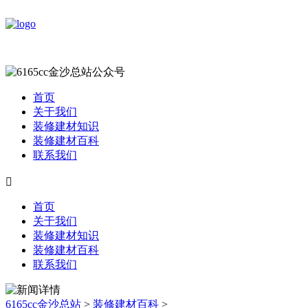
首页
关于我们
装修建材知识
装修建材百科
联系我们

首页
关于我们
装修建材知识
装修建材百科
联系我们
6165cc金沙总站
>
装修建材百科
>