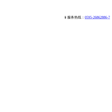
📱服务热线：
0595-26862886-7