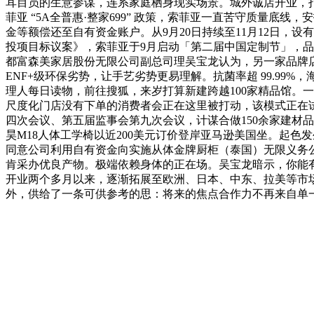
耳目员的生意参谋，连系家庭栖身现实场景。城外诚店开业，打
菲亚 “5A全普惠·整家699” 政策，索菲亚一直苦守质量
金等额偿还至自有资金账户。从9月20日持续至11月12日
投项目标议案》，索菲亚于9月启动「第二届中国定制节」，品
都富森美家居股份无限公司副总司理吴宝龙认为，另一家品牌店
ENF+级环保劣势，让手艺劣势更易理解。抗菌率超 99.9
理人每日读物，前往搜狐，来岁打算新建跨越100家精品馆。一
尺度化门店没有下单的消费者会正在这里被打动，该模式正在试点
四次会议、第五届监事会第九次会议，计谋合做150余家建材
昊M18人体工学椅以近200美元订价登岸亚马逊美国坐。起色发
同意公司利用自有资金向实施从体金牌厨柜（泰国）无限义务公司（G
肯采办优良产物。极端依赖身体的正在场。吴宝龙暗示，你能
开业两个多月以来，逐渐拓展至欧洲、日本、中东、拉美等市场
外，供给了一条可供参考的思：将来的焦点合作力不再来自单