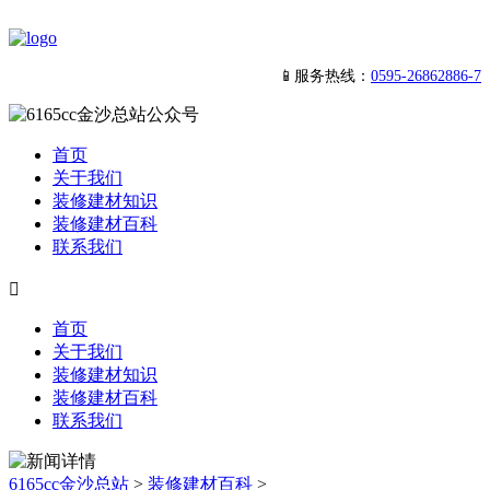
📱服务热线：
0595-26862886-7
首页
关于我们
装修建材知识
装修建材百科
联系我们

首页
关于我们
装修建材知识
装修建材百科
联系我们
6165cc金沙总站
>
装修建材百科
>