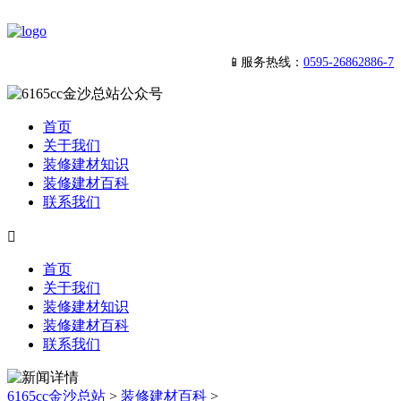
📱服务热线：
0595-26862886-7
首页
关于我们
装修建材知识
装修建材百科
联系我们

首页
关于我们
装修建材知识
装修建材百科
联系我们
6165cc金沙总站
>
装修建材百科
>