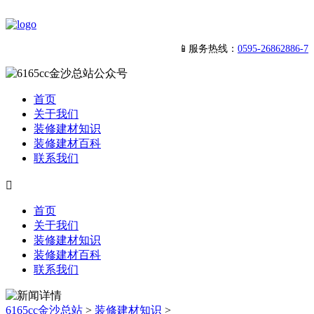
📱服务热线：
0595-26862886-7
首页
关于我们
装修建材知识
装修建材百科
联系我们

首页
关于我们
装修建材知识
装修建材百科
联系我们
6165cc金沙总站
>
装修建材知识
>