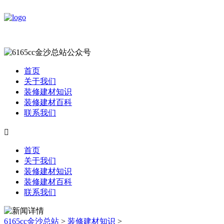
首页
关于我们
装修建材知识
装修建材百科
联系我们

首页
关于我们
装修建材知识
装修建材百科
联系我们
6165cc金沙总站
>
装修建材知识
>