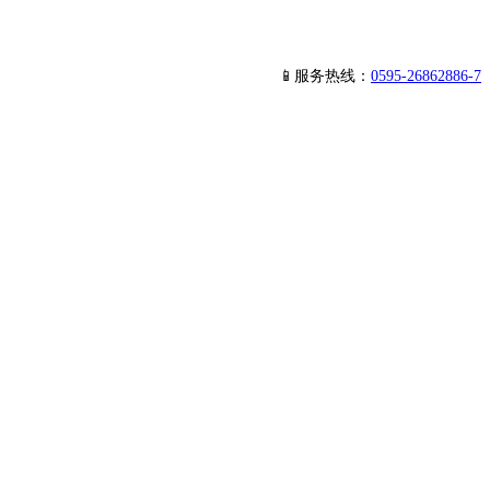
📱服务热线：
0595-26862886-7