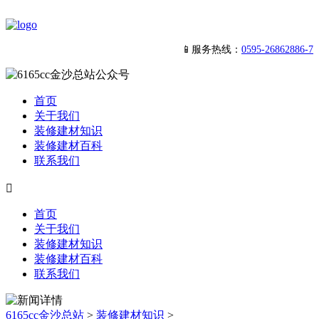
📱服务热线：
0595-26862886-7
首页
关于我们
装修建材知识
装修建材百科
联系我们

首页
关于我们
装修建材知识
装修建材百科
联系我们
6165cc金沙总站
>
装修建材知识
>