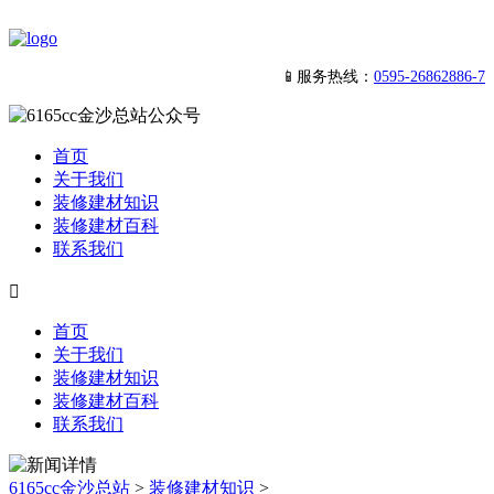
📱服务热线：
0595-26862886-7
首页
关于我们
装修建材知识
装修建材百科
联系我们

首页
关于我们
装修建材知识
装修建材百科
联系我们
6165cc金沙总站
>
装修建材知识
>