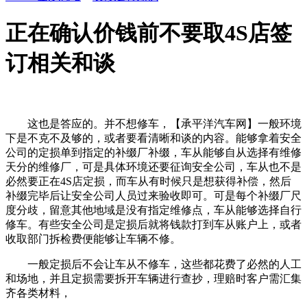
正在确认价钱前不要取4S店签
订相关和谈
这也是答应的。并不想修车，【承平洋汽车网】一般环境
下是不克不及够的，或者要看清晰和谈的内容。能够拿着安全
公司的定损单到指定的补缀厂补缀，车从能够自从选择有维修
天分的维修厂，可是具体环境还要征询安全公司，车从也不是
必然要正在4S店定损，而车从有时候只是想获得补偿，然后
补缀完毕后让安全公司人员过来验收即可。可是每个补缀厂尺
度分歧，留意其他地域是没有指定维修点，车从能够选择自行
修车。有些安全公司是定损后就将钱款打到车从账户上，或者
收取部门拆检费便能够让车辆不修。
一般定损后不会让车从不修车，这些都花费了必然的人工
和场地，并且定损需要拆开车辆进行查抄，理赔时客户需汇集
齐各类材料，