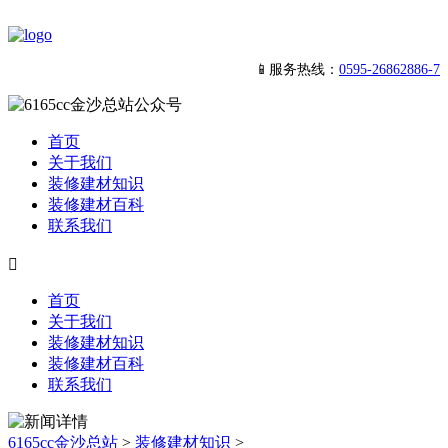
📱服务热线：
0595-26862886-7
首页
关于我们
装修建材知识
装修建材百科
联系我们

首页
关于我们
装修建材知识
装修建材百科
联系我们
6165cc金沙总站
>
装修建材知识
>