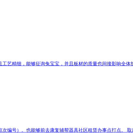
工艺精细，能够征询兔宝宝，并且板材的质量也间接影响全体拆修
次编号）。也能够前去康复辅帮器具社区租赁办事点打点。 取款超