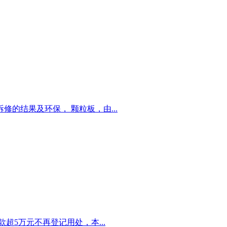
的结果及环保， 颗粒板，由...
5万元不再登记用处，本...