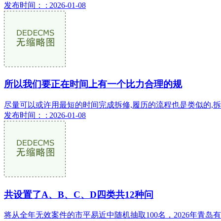
发布时间： : 2026-01-08
所以我们要正在时间上有一个比力合理的规
尽量可以或许用最短的时间完成拆修,履历的流程也是类似的,拆
发布时间： : 2026-01-08
共设置了A、B、C、D四类共12种问
将从全年无效案件的市平易近中随机抽取100名，2026年青岛