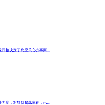
接决定了您应关心办事商...
度，对疑似超载车辆，已...