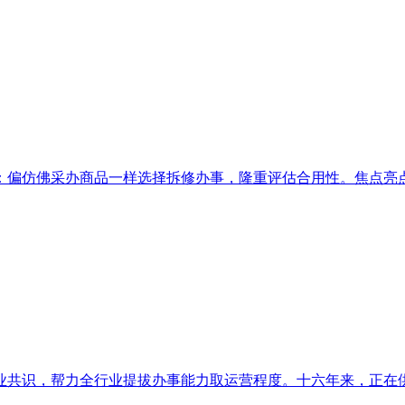
偏仿佛采办商品一样选择拆修办事，隆重评估合用性。焦点亮点：
共识，帮力全行业提拔办事能力取运营程度。十六年来，正在供给