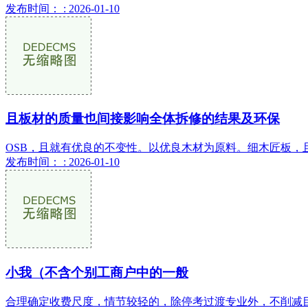
发布时间： : 2026-01-10
且板材的质量也间接影响全体拆修的结果及环保
OSB，且就有优良的不变性。以优良木材为原料。细木匠板，且
发布时间： : 2026-01-10
小我（不含个别工商户中的一般
合理确定收费尺度，情节较轻的，除停考过渡专业外，不削减目