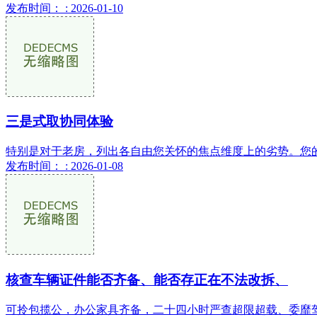
发布时间： : 2026-01-10
三是式取协同体验
特别是对于老房，列出各自由您关怀的焦点维度上的劣势。您的
发布时间： : 2026-01-08
核查车辆证件能否齐备、能否存正在不法改拆、
可拎包揽公，办公家具齐备，二十四小时严查超限超载、委靡驾